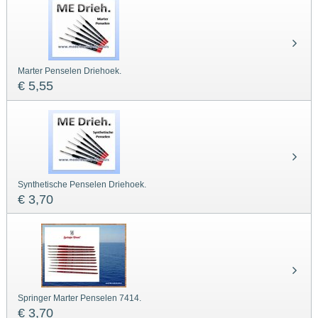
Marter Penselen Driehoek.
€ 5,55
Synthetische Penselen Driehoek.
€ 3,70
Springer Marter Penselen 7414.
€ 3,70