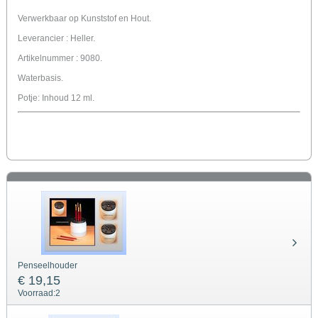
Verwerkbaar op Kunststof en Hout.
Leverancier : Heller.
Artikelnummer : 9080.
Waterbasis.
Potje: Inhoud 12 ml.
Penseelhouder
€ 19,15
Voorraad:
2